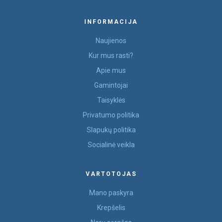
INFORMACIJA
Naujienos
Kur mus rasti?
Apie mus
Gamintojai
Taisyklės
Privatumo politika
Slapukų politika
Socialinė veikla
VARTOTOJAS
Mano paskyra
Krepšelis