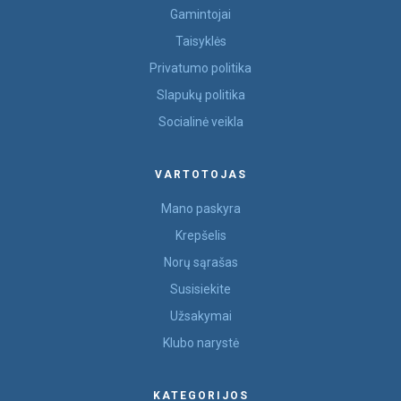
Gamintojai
Taisyklės
Privatumo politika
Slapukų politika
Socialinė veikla
VARTOTOJAS
Mano paskyra
Krepšelis
Norų sąrašas
Susisiekite
Užsakymai
Klubo narystė
KATEGORIJOS