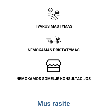
TVARUS MĄSTYMAS
NEMOKAMAS PRISTATYMAS
NEMOKAMOS SOMELJĖ KONSULTACIJOS
Mus rasite