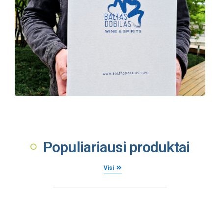
Populiariausi produktai
Visi