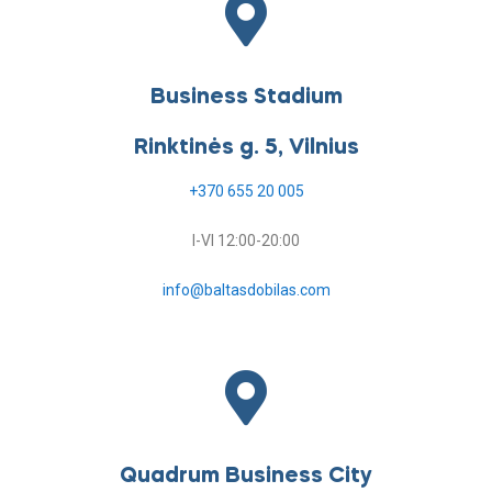
Business Stadium
Rinktinės g. 5, Vilnius
+370 655 20 005
I-VI 12:00-20:00
info@baltasdobilas.com
Quadrum Business City