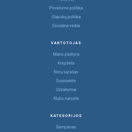
Privatumo politika
Slapukų politika
Socialinė veikla
VARTOTOJAS
Mano paskyra
Krepšelis
Norų sąrašas
Susisiekite
Užsakymai
Klubo narystė
KATEGORIJOS
Šampanas