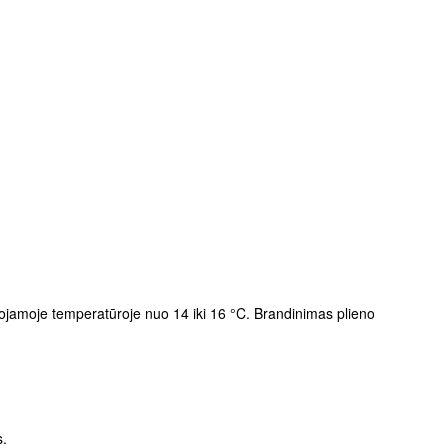
ojamoje temperatūroje nuo 14 iki 16 °C. Brandinimas plieno
s.