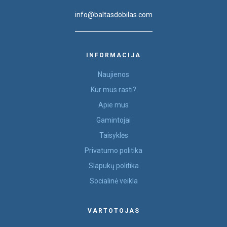
info@baltasdobilas.com
INFORMACIJA
Naujienos
Kur mus rasti?
Apie mus
Gamintojai
Taisyklės
Privatumo politika
Slapukų politika
Socialinė veikla
VARTOTOJAS