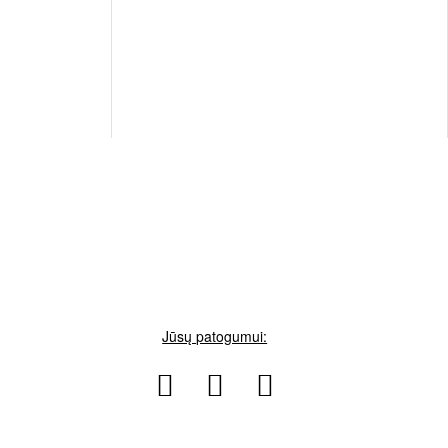
Jūsų patogumui: