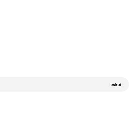
Ieškoti