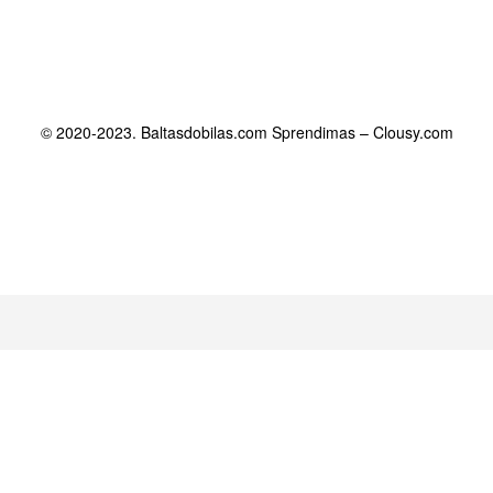
© 2020-2023. Baltasdobilas.com Sprendimas –
Clousy.com