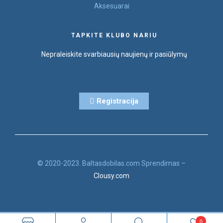
Aksesuarai
TAPKITE KLUBO NARIU
Nepraleiskite svarbiausių naujienų ir pasiūlymų
Registracija
© 2020-2023. Baltasdobilas.com Sprendimas –
Clousy.com
0