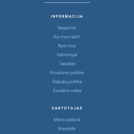
INFORMACIJA
Naujienos
Kur mus rasti?
Apie mus
Gamintojai
Taisyklės
Privatumo politika
Slapukų politika
Socialinė veikla
VARTOTOJAS
Mano paskyra
Krepšelis