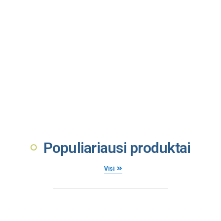
Populiariausi produktai
Visi