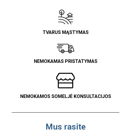
TVARUS MĄSTYMAS
NEMOKAMAS PRISTATYMAS
NEMOKAMOS SOMELJĖ KONSULTACIJOS
Mus rasite