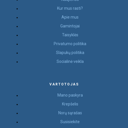
Kur mus rasti?
Apie mus
Gamintojai
Taisyklės
Privatumo politika
Slapukų politika
Socialinė veikla
VARTOTOJAS
Mano paskyra
Krepšelis
Norų sąrašas
Susisiekite