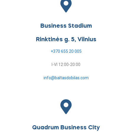
Business Stadium
Rinktinės g. 5, Vilnius
+370 655 20 005
I-VI 12:00-20:00
info@baltasdobilas.com
Quadrum Business City