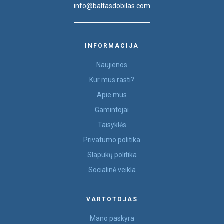
info@baltasdobilas.com
INFORMACIJA
Naujienos
Kur mus rasti?
Apie mus
Gamintojai
Taisyklės
Privatumo politika
Slapukų politika
Socialinė veikla
VARTOTOJAS
Mano paskyra