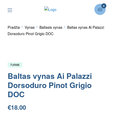
0
Pradžia
Vynas
Baltasis vynas
Baltas vynas Ai Palazzi
Dorsoduro Pinot Grigio DOC
TURIME
Baltas vynas Ai Palazzi
Dorsoduro Pinot Grigio
DOC
€
18.00