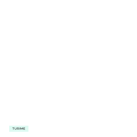
TURIME