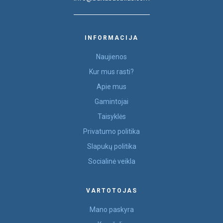
INFORMACIJA
Naujienos
Kur mus rasti?
Apie mus
Gamintojai
Taisyklės
Privatumo politika
Slapukų politika
Socialinė veikla
VARTOTOJAS
Mano paskyra