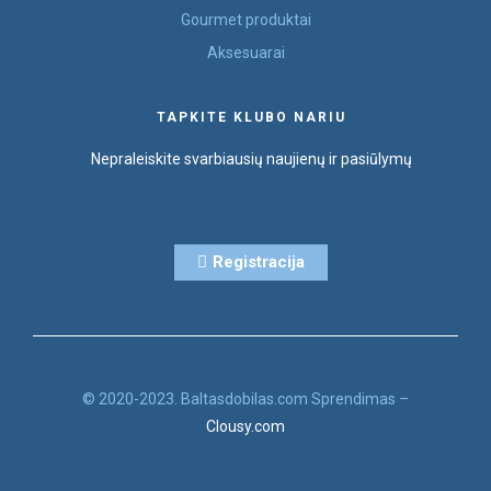
Gourmet produktai
Aksesuarai
TAPKITE KLUBO NARIU
Nepraleiskite svarbiausių naujienų ir pasiūlymų
Registracija
© 2020-2023. Baltasdobilas.com Sprendimas –
Clousy.com