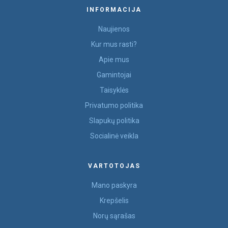
INFORMACIJA
Naujienos
Kur mus rasti?
Apie mus
Gamintojai
Taisyklės
Privatumo politika
Slapukų politika
Socialinė veikla
VARTOTOJAS
Mano paskyra
Krepšelis
Norų sąrašas