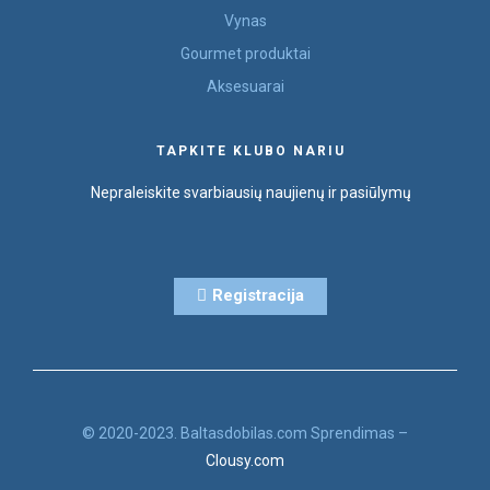
Vynas
Gourmet produktai
Aksesuarai
TAPKITE KLUBO NARIU
Nepraleiskite svarbiausių naujienų ir pasiūlymų
Registracija
© 2020-2023. Baltasdobilas.com Sprendimas –
Clousy.com