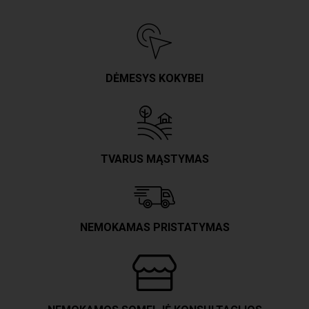
DĖMESYS KOKYBEI
TVARUS MĄSTYMAS
NEMOKAMAS PRISTATYMAS