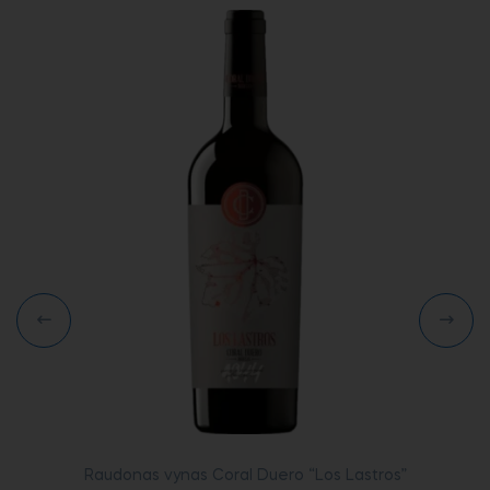
Raudonas vynas Coral Duero “Los Lastros”