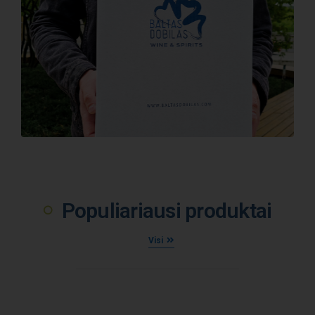
Populiariausi produktai
Visi