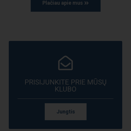
Plačiau apie mus
PRISIJUNKITE PRIE MŪSŲ
KLUBO
Jungtis