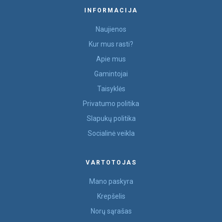
INFORMACIJA
Naujienos
Kur mus rasti?
Apie mus
Gamintojai
Taisyklės
Privatumo politika
Slapukų politika
Socialinė veikla
VARTOTOJAS
Mano paskyra
Krepšelis
Norų sąrašas