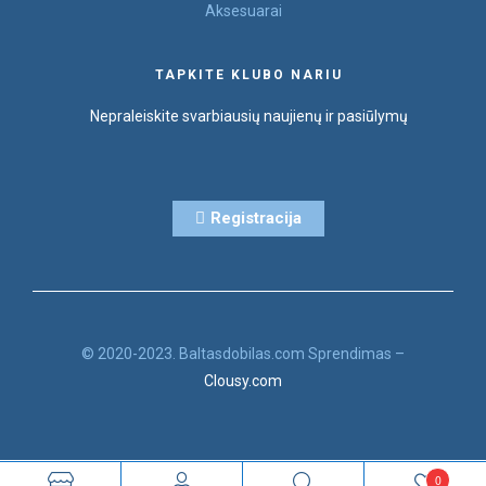
Aksesuarai
TAPKITE KLUBO NARIU
Nepraleiskite svarbiausių naujienų ir pasiūlymų
Registracija
© 2020-2023. Baltasdobilas.com Sprendimas –
Clousy.com
0