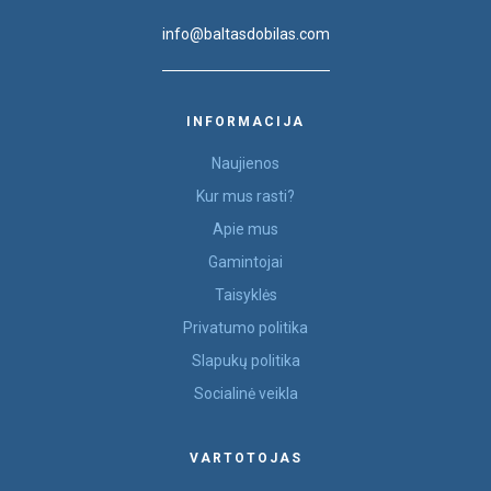
info@baltasdobilas.com
INFORMACIJA
Naujienos
Kur mus rasti?
Apie mus
Gamintojai
Taisyklės
Privatumo politika
Slapukų politika
Socialinė veikla
VARTOTOJAS