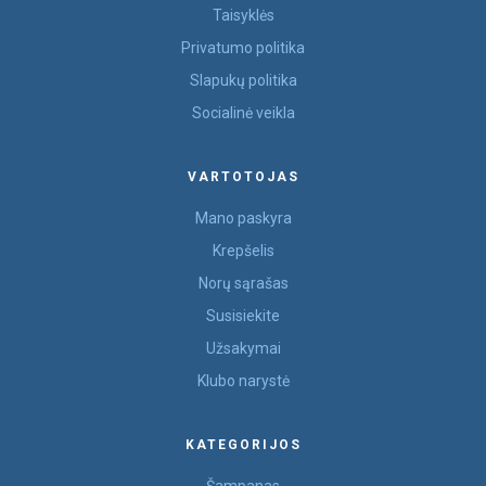
Taisyklės
Privatumo politika
Slapukų politika
Socialinė veikla
VARTOTOJAS
Mano paskyra
Krepšelis
Norų sąrašas
Susisiekite
Užsakymai
Klubo narystė
KATEGORIJOS