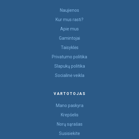
Naujienos
Kur mus rasti?
Apie mus
Gamintojai
Taisyklės
Privatumo politika
Slapukų politika
Socialinė veikla
VARTOTOJAS
Mano paskyra
Krepšelis
Norų sąrašas
Susisiekite