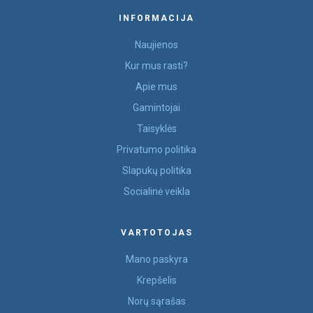
INFORMACIJA
Naujienos
Kur mus rasti?
Apie mus
Gamintojai
Taisyklės
Privatumo politika
Slapukų politika
Socialinė veikla
VARTOTOJAS
Mano paskyra
Krepšelis
Norų sąrašas