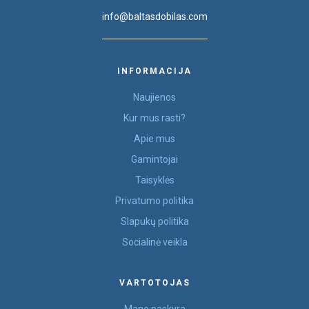
info@baltasdobilas.com
INFORMACIJA
Naujienos
Kur mus rasti?
Apie mus
Gamintojai
Taisyklės
Privatumo politika
Slapukų politika
Socialinė veikla
VARTOTOJAS