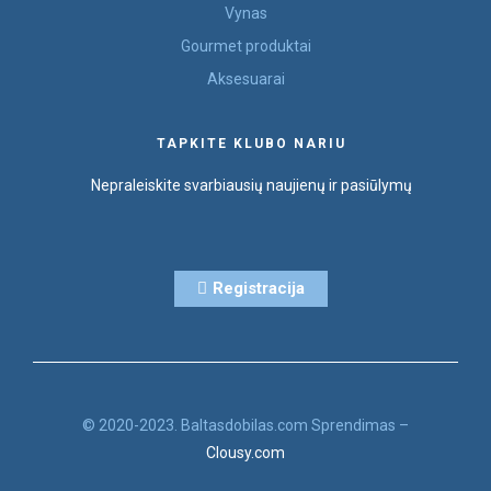
Vynas
Gourmet produktai
Aksesuarai
TAPKITE KLUBO NARIU
Nepraleiskite svarbiausių naujienų ir pasiūlymų
Registracija
© 2020-2023. Baltasdobilas.com Sprendimas –
Clousy.com